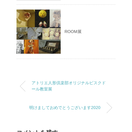
ROOM展
アトリエ人形倶楽部オリジナルビスクド
ール教室展
明けましておめでとうございます2020