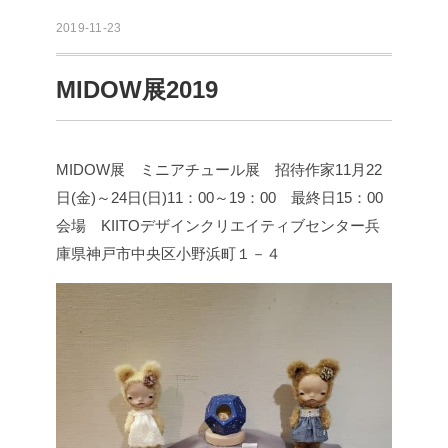
2019-11-23
MIDOW展2019
MIDOW展
ミニアチュール展 招待作家
11月22
日(金)～24日(日)
11：00～19：00 最終日15：00
会場 KIITOデザインクリエイティブセンター
兵
庫県神戸市中央区小野浜町１－４