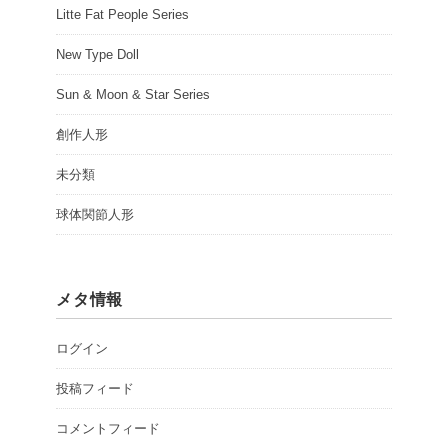
Litte Fat People Series
New Type Doll
Sun & Moon & Star Series
創作人形
未分類
球体関節人形
メタ情報
ログイン
投稿フィード
コメントフィード