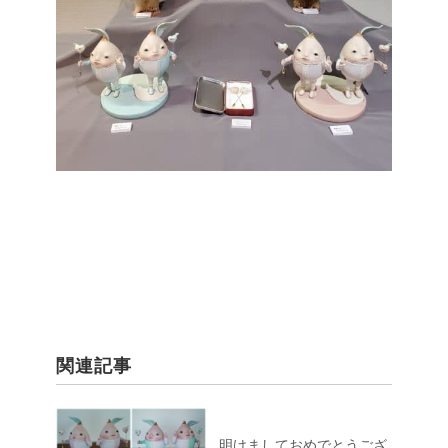
関連記事
明けましておめでとうござ