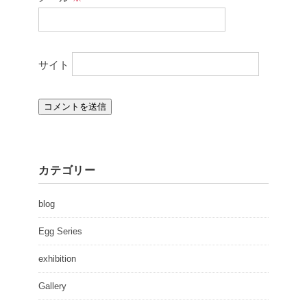
サイト
カテゴリー
blog
Egg Series
exhibition
Gallery