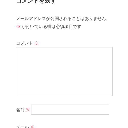
コメントを残す
メールアドレスが公開されることはありません。
※
が付いている欄は必須項目です
コメント
※
名前
※
メール
※